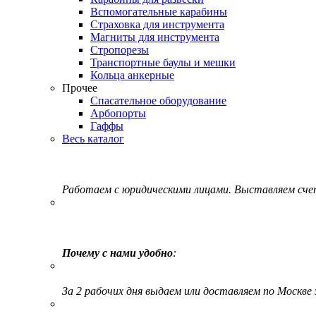
Вспомогательные карабины
Страховка для инструмента
Магниты для инструмента
Стропорезы
Транспортные баулы и мешки
Кольца анкерные
Прочее
Спасательное оборудование
Арбопорты
Гаффы
Весь каталог
Работаем с юридическими лицами. Выставляем сч
Почему с нами удобно
:
За 2 рабочих дня выдаем или доставляем по Москве