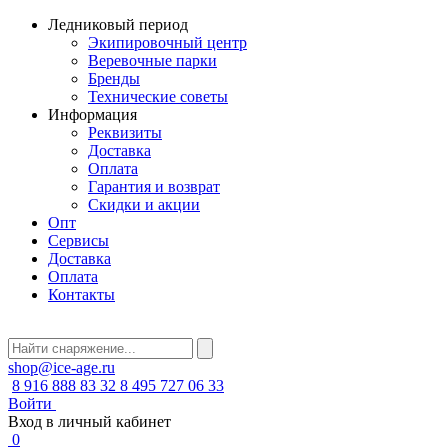
Ледниковый период
Экипировочный центр
Веревочные парки
Бренды
Технические советы
Информация
Реквизиты
Доставка
Оплата
Гарантия и возврат
Скидки и акции
Опт
Сервисы
Доставка
Оплата
Контакты
shop@ice-age.ru
8 916 888 83 32
8 495 727 06 33
Войти
Вход в личный кабинет
0