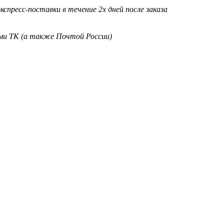
кспресс-поставки в течение 2х дней после заказа
ими ТК (а также Почтой России)