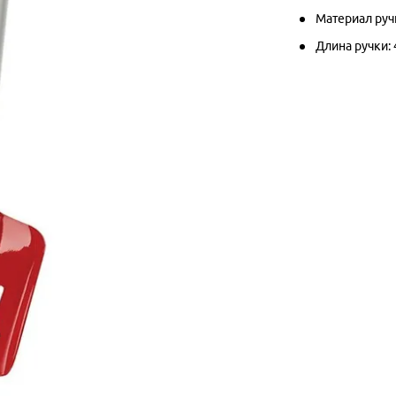
Материал руч
Длина ручки: 