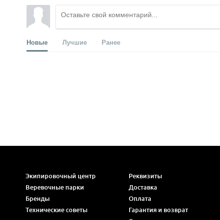
Новые
Лучшие
Ранее
Экипировочный центр
Реквизиты
Веревочные парки
Доставка
Бренды
Оплата
Технические советы
Гарантия и возврат