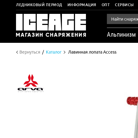
ЛЕДНИКОВЫЙ ПЕРИОД
ИНФОРМАЦИЯ
ОПТ
СЕРВИСЫ
Альпинизм
Вернуться
Каталог
Лавинная лопата Access