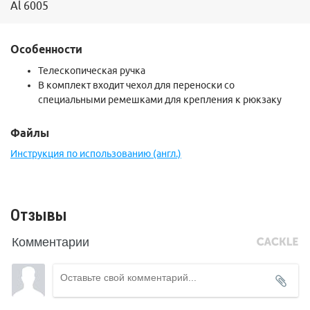
Al 6005
Особенности
Телескопическая ручка
В комплект входит чехол для переноски со
специальными ремешками для крепления к рюкзаку
Файлы
Инструкция по использованию (англ.)
Отзывы
Комментарии