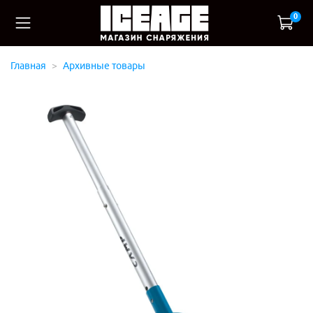
0
Главная
Архивные товары