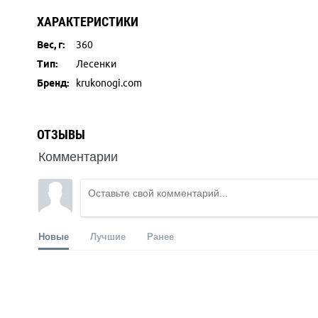
ХАРАКТЕРИСТИКИ
Вес, г:
360
Тип:
Лесенки
Бренд:
krukonogi.com
ОТЗЫВЫ
Комментарии
Новые
Лучшие
Ранее