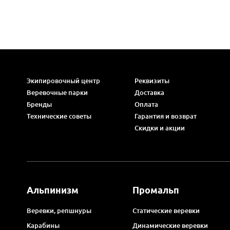
Экипировочный центр
Реквизиты
Веревочные парки
Доставка
Бренды
Оплата
Технические советы
Гарантия и возврат
Скидки и акции
Альпинизм
Промальп
Веревки, репшнуры
Статические веревки
Карабины
Динамические веревки