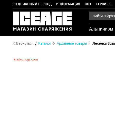
ЛЕДНИКОВЫЙ ПЕРИОД
ИНФОРМАЦИЯ
ОПТ
СЕРВИСЫ
Альпинизм
Вернуться
Каталог
Архивные товары
Лесенки Stan