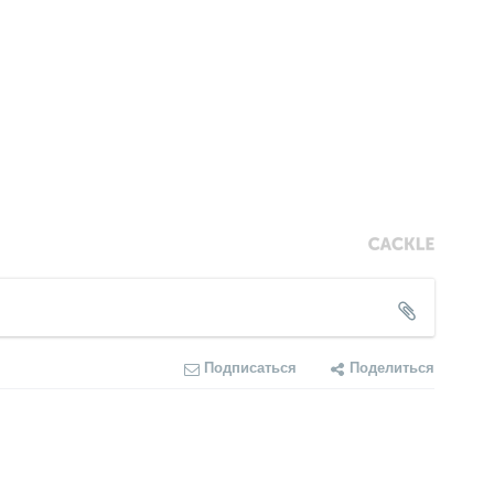
Подписаться
Поделиться