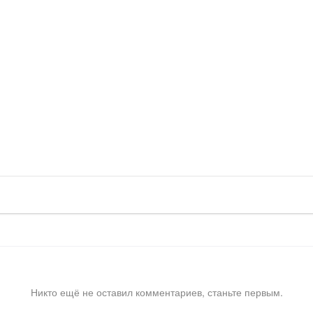
Никто ещё не оставил комментариев, станьте первым.