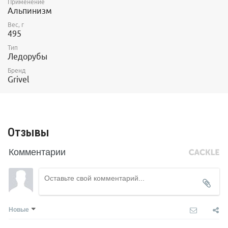
Применение
Альпинизм
Вес, г
495
Тип
Ледорубы
Бренд
Grivel
Отзывы
Комментарии
Новые