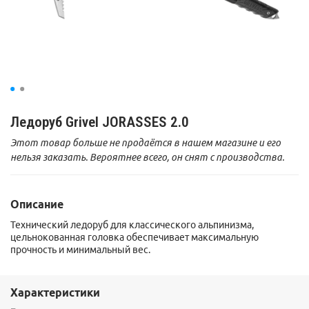
Ледоруб Grivel JORASSES 2.0
Этот товар больше не продаётся в нашем магазине и его
нельзя заказать. Вероятнее всего, он снят с производства.
Описание
Технический ледоруб для классического альпинизма,
цельнокованная головка обеспечивает максимальную
прочность и минимальный вес.
Характеристики