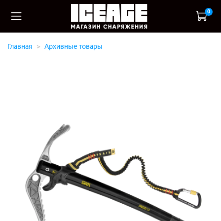
0
Главная
Архивные товары