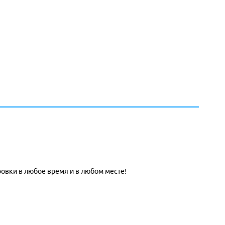
овки в любое время и в любом месте!