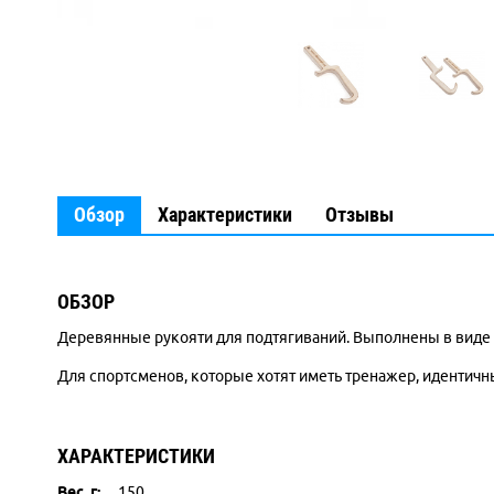
Обзор
Характеристики
Отзывы
ОБЗОР
Деревянные рукояти для подтягиваний. Выполнены в виде 
Для спортсменов, которые хотят иметь тренажер, идентич
ХАРАКТЕРИСТИКИ
Вес, г:
150