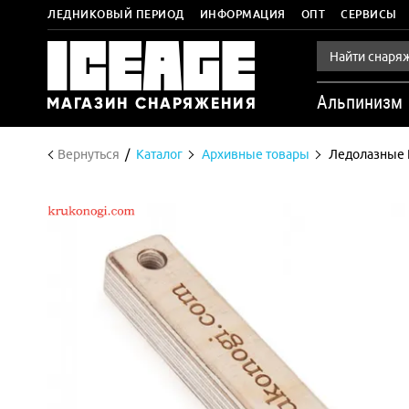
ЛЕДНИКОВЫЙ ПЕРИОД
ИНФОРМАЦИЯ
ОПТ
СЕРВИСЫ
Альпинизм
Вернуться
Каталог
Архивные товары
Ледолазные 