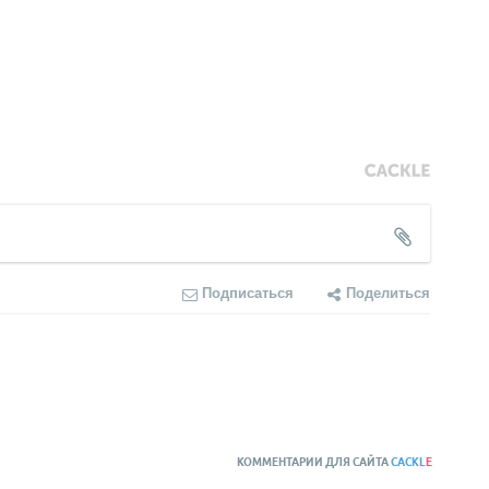
Подписаться
Поделиться
КОММЕНТАРИИ ДЛЯ САЙТА
CACKL
E