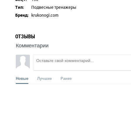
Тип:
Подвесные тренажеры
Бренд:
krukonogi.com
ОТЗЫВЫ
Комментарии
Новые
Лучшие
Ранее