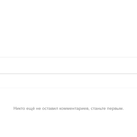
Никто ещё не оставил комментариев, станьте первым.