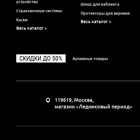
устройства
Шнур для каблинга
Страховочные системы
Протекторы для веревки
Каски
Весь каталог >
Весь каталог >
СКИДКИ ДО 50%
Архивные товары
119619, Москва,
магазин «Ледниковый период»