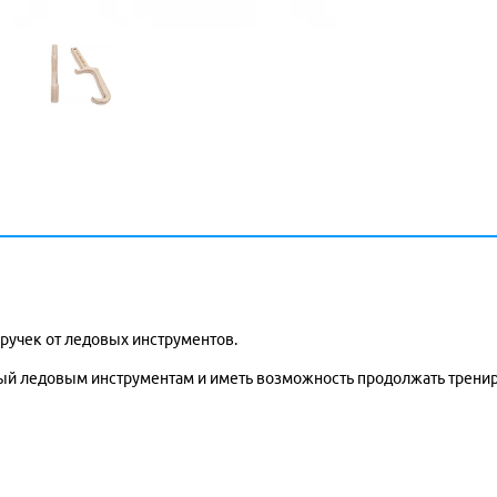
ручек от ледовых инструментов.
ный ледовым инструментам и иметь возможность продолжать тренир