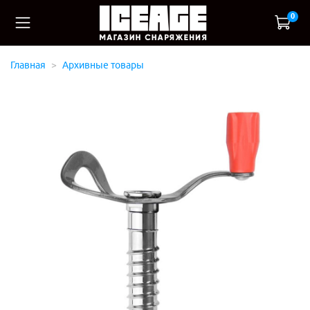
0
Главная
Архивные товары