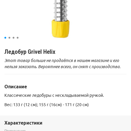
Ледобур Grivel Helix
Этот товар больше не продаётся в нашем магазине и его
нельзя заказать. Вероятнее всего, он снят с производства.
Описание
Классические ледобуры с нескладываемой ручкой.
Вес: 133 г (12 см); 155 г (16см) - 171 г (20 см)
Характеристики
Применение