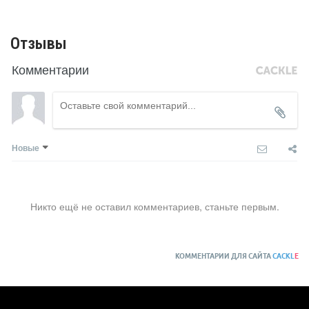
Отзывы
Комментарии
Новые
Никто ещё не оставил комментариев, станьте первым.
КОММЕНТАРИИ ДЛЯ САЙТА
CACKL
E