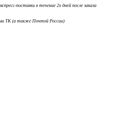
кспресс-поставки в течение 2х дней после заказа
ими ТК (а также Почтой России)