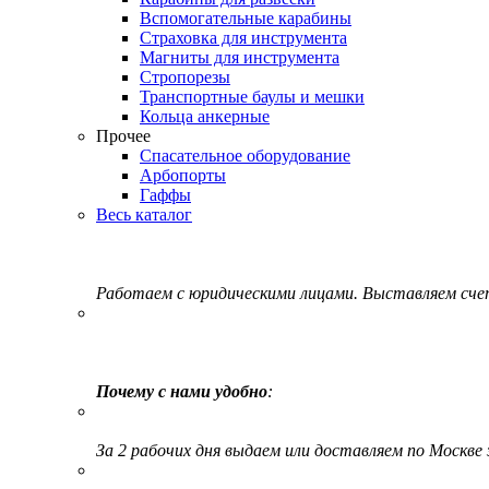
Вспомогательные карабины
Страховка для инструмента
Магниты для инструмента
Стропорезы
Транспортные баулы и мешки
Кольца анкерные
Прочее
Спасательное оборудование
Арбопорты
Гаффы
Весь каталог
Работаем с юридическими лицами. Выставляем сч
Почему с нами удобно
:
За 2 рабочих дня выдаем или доставляем по Москве