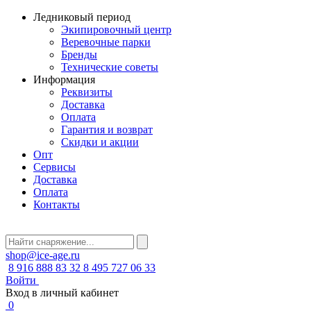
Ледниковый период
Экипировочный центр
Веревочные парки
Бренды
Технические советы
Информация
Реквизиты
Доставка
Оплата
Гарантия и возврат
Скидки и акции
Опт
Сервисы
Доставка
Оплата
Контакты
shop@ice-age.ru
8 916 888 83 32
8 495 727 06 33
Войти
Вход в личный кабинет
0