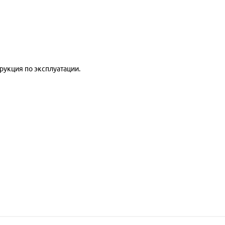
трукция по эксплуатации.