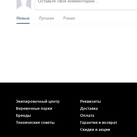
Новые
Лучшие
Ранее
Экипировочный центр
Реквизиты
Веревочные парки
Доставка
Бренды
Оплата
Технические советы
Гарантия и возврат
Скидки и акции