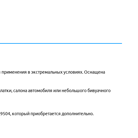
я применения в экстремальных условиях. Оснащена
латки, салона автомобиля или небольшого бивуачного
-9504, который приобретается дополнительно.