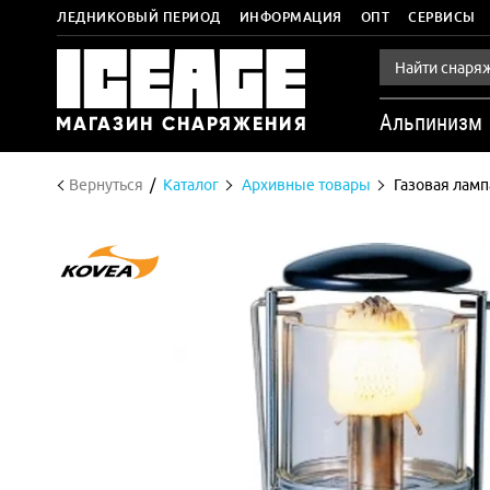
ЛЕДНИКОВЫЙ ПЕРИОД
ИНФОРМАЦИЯ
ОПТ
СЕРВИСЫ
Альпинизм
Вернуться
Каталог
Архивные товары
Газовая ламп