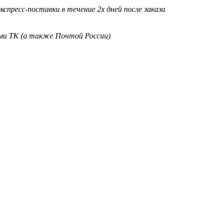
кспресс-поставки в течение 2х дней после заказа
ими ТК (а также Почтой России)