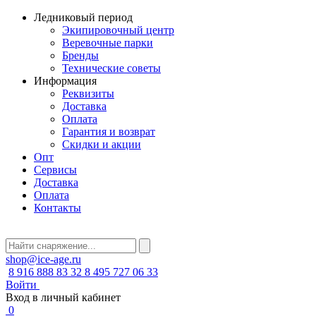
Ледниковый период
Экипировочный центр
Веревочные парки
Бренды
Технические советы
Информация
Реквизиты
Доставка
Оплата
Гарантия и возврат
Скидки и акции
Опт
Сервисы
Доставка
Оплата
Контакты
shop@ice-age.ru
8 916 888 83 32
8 495 727 06 33
Войти
Вход в личный кабинет
0