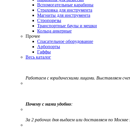
Вспомогательные карабины
Страховка для инструмента
Магниты для инструмента
Стропорезы
Транспортные баулы и мешки
Кольца анкерные
Прочее
Спасательное оборудование
Арбопорты
Гаффы
Весь каталог
Работаем с юридическими лицами. Выставляем сч
Почему с нами удобно
:
За 2 рабочих дня выдаем или доставляем по Москве