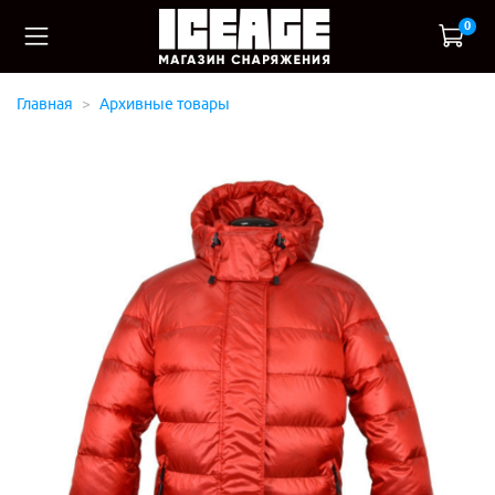
0
Главная
Архивные товары