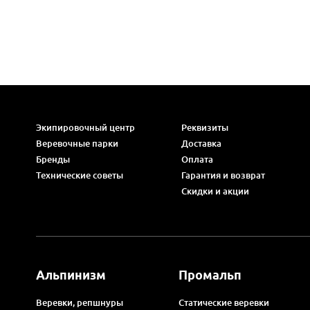
Экипировочный центр
Реквизиты
Веревочные парки
Доставка
Бренды
Оплата
Технические советы
Гарантия и возврат
Скидки и акции
Альпинизм
Промальп
Веревки, репшнуры
Статические веревки