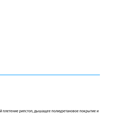
ий плетение рипстоп, дышащее полиуретановое покрытие и