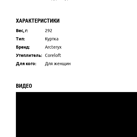
ХАРАКТЕРИСТИКИ
Вес, г:
292
Тип:
Куртка
Бренд:
Arcteryx
Утеплитель:
Coreloft
Для кого:
Для женщин
ВИДЕО