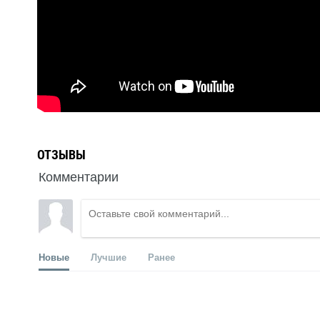
ОТЗЫВЫ
Комментарии
Новые
Лучшие
Ранее