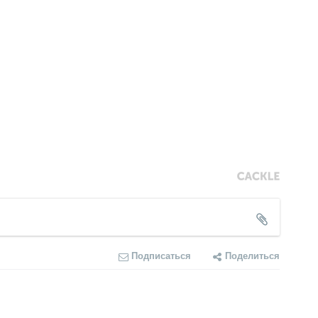
Подписаться
Поделиться