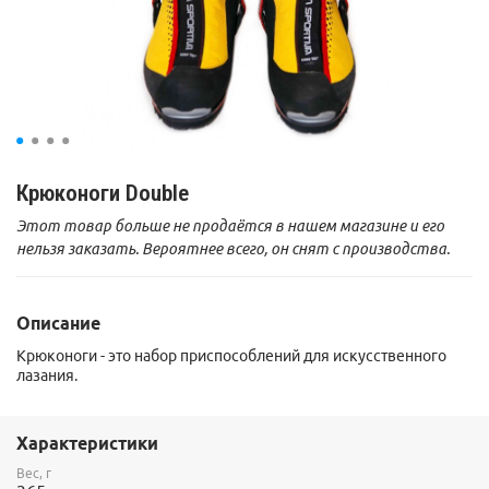
Крюконоги Double
Этот товар больше не продаётся в нашем магазине и его
нельзя заказать. Вероятнее всего, он снят с производства.
Описание
Крюконоги - это набор приспособлений для искусственного
лазания.
Характеристики
Вес, г