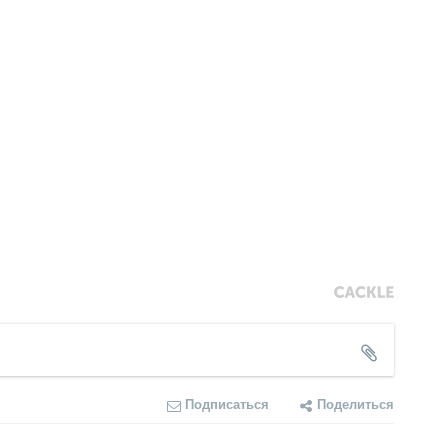
Подписаться
Поделиться