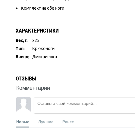
Комплект на обе ноги
ХАРАКТЕРИСТИКИ
Вес, г:
225
Тип:
Крюконоги
Бренд:
Дмитриенко
ОТЗЫВЫ
Комментарии
Новые
Лучшие
Ранее