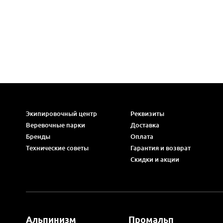
Экипировочный центр
Реквизиты
Веревочные парки
Доставка
Бренды
Оплата
Технические советы
Гарантия и возврат
Скидки и акции
Альпинизм
Промальп