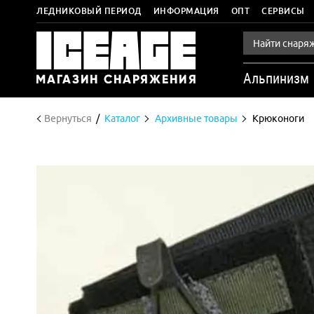
ЛЕДНИКОВЫЙ ПЕРИОД
ИНФОРМАЦИЯ
ОПТ
СЕРВИСЫ
Альпинизм
Вернуться
Каталог
Архивные товары
Крюконоги