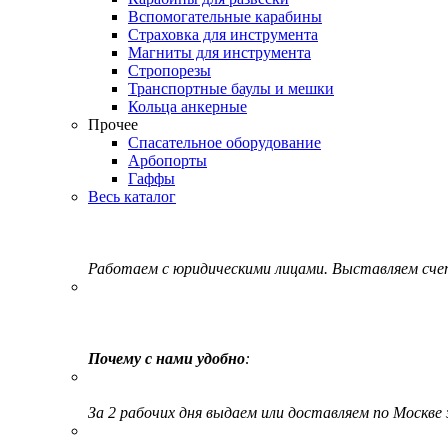
Вспомогательные карабины
Страховка для инструмента
Магниты для инструмента
Стропорезы
Транспортные баулы и мешки
Кольца анкерные
Прочее
Спасательное оборудование
Арбопорты
Гаффы
Весь каталог
Работаем с юридическими лицами. Выставляем сч
Почему с нами удобно
:
За 2 рабочих дня выдаем или доставляем по Москве