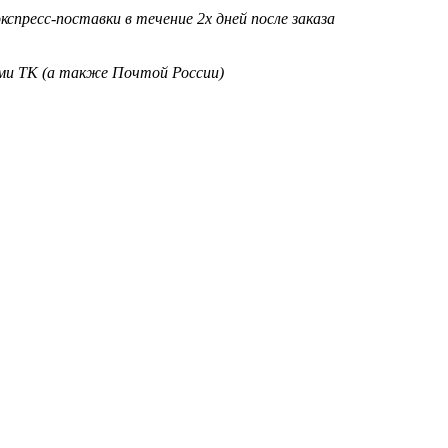
кспресс-поставки в течение 2х дней после заказа
ими ТК (а также Почтой России)