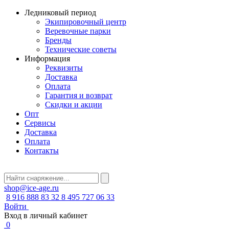
Ледниковый период
Экипировочный центр
Веревочные парки
Бренды
Технические советы
Информация
Реквизиты
Доставка
Оплата
Гарантия и возврат
Скидки и акции
Опт
Сервисы
Доставка
Оплата
Контакты
shop@ice-age.ru
8 916 888 83 32
8 495 727 06 33
Войти
Вход в личный кабинет
0