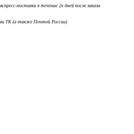
кспресс-поставки в течение 2х дней после заказа
ими ТК (а также Почтой России)