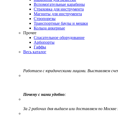
Вспомогательные карабины
Страховка для инструмента
Магниты для инструмента
Стропорезы
Транспортные баулы и мешки
Кольца анкерные
Прочее
Спасательное оборудование
Арбопорты
Гаффы
Весь каталог
Работаем с юридическими лицами. Выставляем сч
Почему с нами удобно
:
За 2 рабочих дня выдаем или доставляем по Москве