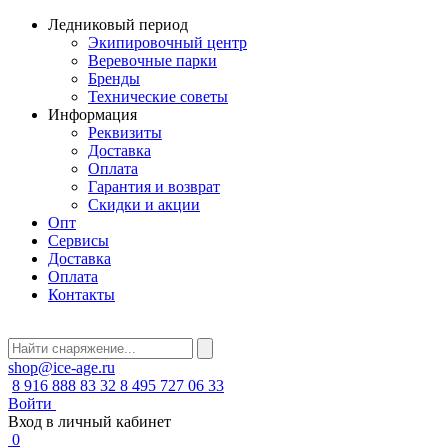
Ледниковый период
Экипировочный центр
Веревочные парки
Бренды
Технические советы
Информация
Реквизиты
Доставка
Оплата
Гарантия и возврат
Скидки и акции
Опт
Сервисы
Доставка
Оплата
Контакты
shop@ice-age.ru
8 916 888 83 32
8 495 727 06 33
Войти
Вход в личный кабинет
0