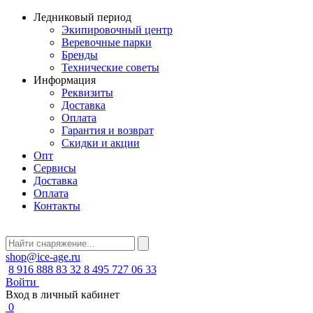
Ледниковый период
Экипировочный центр
Веревочные парки
Бренды
Технические советы
Информация
Реквизиты
Доставка
Оплата
Гарантия и возврат
Скидки и акции
Опт
Сервисы
Доставка
Оплата
Контакты
shop@ice-age.ru
8 916 888 83 32
8 495 727 06 33
Войти
Вход в личный кабинет
0