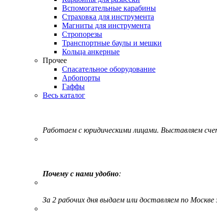
Вспомогательные карабины
Страховка для инструмента
Магниты для инструмента
Стропорезы
Транспортные баулы и мешки
Кольца анкерные
Прочее
Спасательное оборудование
Арбопорты
Гаффы
Весь каталог
Работаем с юридическими лицами. Выставляем сч
Почему с нами удобно
:
За 2 рабочих дня выдаем или доставляем по Москве