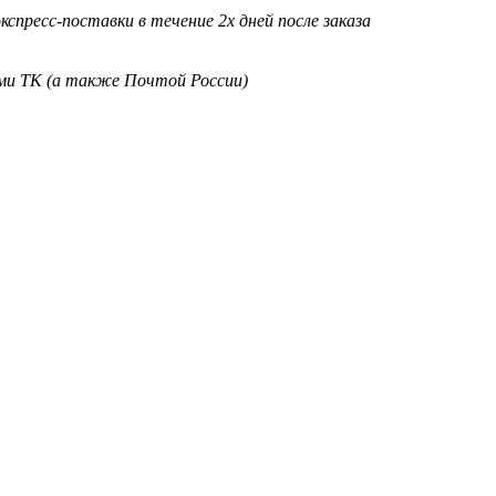
кспресс-поставки в течение 2х дней после заказа
ими ТК (а также Почтой России)