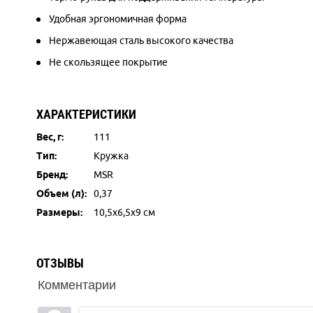
Удобная эргономичная форма
Нержавеющая сталь высокого качества
Не скользящее покрытие
ХАРАКТЕРИСТИКИ
Вес, г:
111
Тип:
Кружка
Бренд:
MSR
Объем (л):
0,37
Размеры:
10,5х6,5х9 см
ОТЗЫВЫ
Комментарии