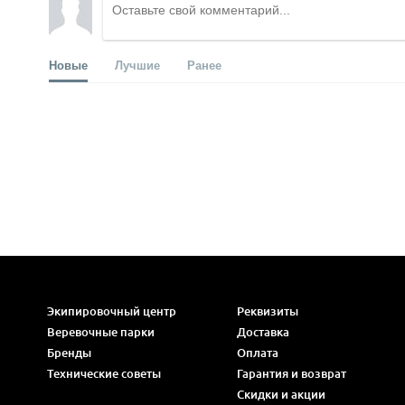
Новые
Лучшие
Ранее
Экипировочный центр
Реквизиты
Веревочные парки
Доставка
Бренды
Оплата
Технические советы
Гарантия и возврат
Скидки и акции