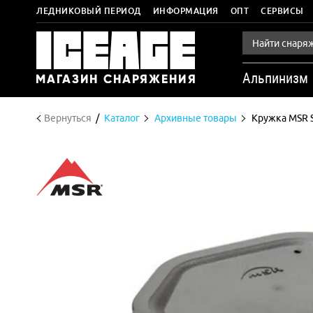
ЛЕДНИКОВЫЙ ПЕРИОД
ИНФОРМАЦИЯ
ОПТ
СЕРВИСЫ
Альпинизм
Вернуться
Каталог
Архивные товары
Кружка MSR St