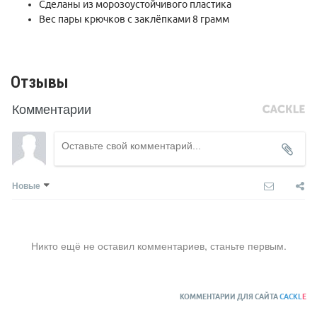
Сделаны из морозоустойчивого пластика
Вес пары крючков с заклёпками 8 грамм
Отзывы
Комментарии
Новые
Никто ещё не оставил комментариев, станьте первым.
КОММЕНТАРИИ ДЛЯ САЙТА
CACKL
E