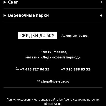
Снег
Веревочные парки
СКИДКИ ДО 50%
Архивные товары
119619, Москва,
магазин «Ледниковый период»
+7 495 727 06 33
+7 916 888 83 32
shop@ice-age.ru
При использовании материалов сайта Ice-Age.ru ссылка на источник
обязательна.