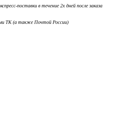
кспресс-поставки в течение 2х дней после заказа
ими ТК (а также Почтой России)