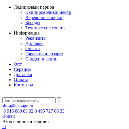
Ледниковый период
Экипировочный центр
Веревочные парки
Бренды
Технические советы
Информация
Реквизиты
Доставка
Оплата
Гарантия и возврат
Скидки и акции
Опт
Сервисы
Доставка
Оплата
Контакты
shop@ice-age.ru
8 916 888 83 32
8 495 727 06 33
Войти
Вход в личный кабинет
0