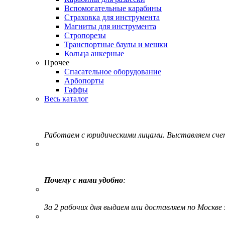
Вспомогательные карабины
Страховка для инструмента
Магниты для инструмента
Стропорезы
Транспортные баулы и мешки
Кольца анкерные
Прочее
Спасательное оборудование
Арбопорты
Гаффы
Весь каталог
Работаем с юридическими лицами. Выставляем сч
Почему с нами удобно
:
За 2 рабочих дня выдаем или доставляем по Москве