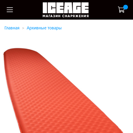
Главная
Архивные товары