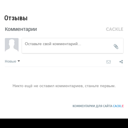
Отзывы
Комментарии
Новые
Никто ещё не оставил комментариев, станьте первым.
КОММЕНТАРИИ ДЛЯ САЙТА
CACKL
E