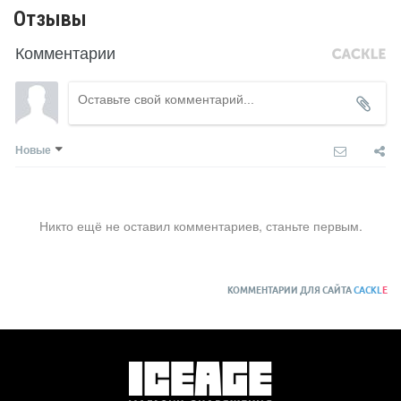
Отзывы
Комментарии
Новые
Никто ещё не оставил комментариев, станьте первым.
КОММЕНТАРИИ ДЛЯ САЙТА
CACKL
E