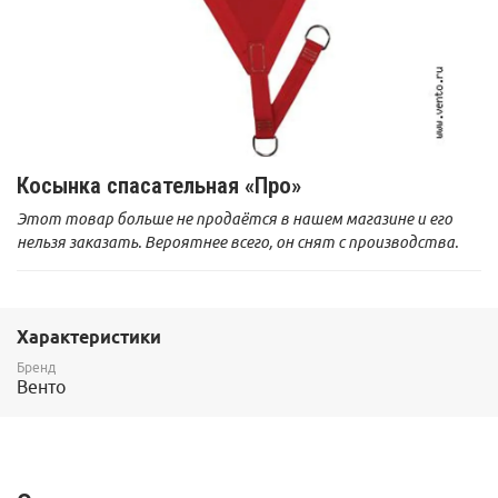
Косынка спасательная «Про»
Этот товар больше не продаётся в нашем магазине и его
нельзя заказать. Вероятнее всего, он снят с производства.
Характеристики
Бренд
Венто