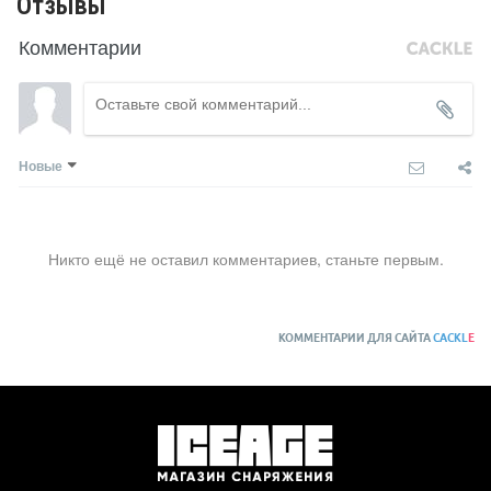
Отзывы
Комментарии
Новые
Никто ещё не оставил комментариев, станьте первым.
КОММЕНТАРИИ ДЛЯ САЙТА
CACKL
E