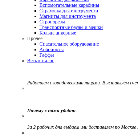
Вспомогательные карабины
Страховка для инструмента
Магниты для инструмента
Стропорезы
Транспортные баулы и мешки
Кольца анкерные
Прочее
Спасательное оборудование
Арбопорты
Гаффы
Весь каталог
Работаем с юридическими лицами. Выставляем сч
Почему с нами удобно
:
За 2 рабочих дня выдаем или доставляем по Москве