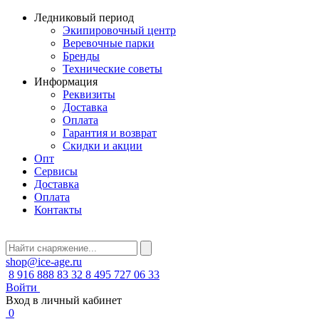
Ледниковый период
Экипировочный центр
Веревочные парки
Бренды
Технические советы
Информация
Реквизиты
Доставка
Оплата
Гарантия и возврат
Скидки и акции
Опт
Сервисы
Доставка
Оплата
Контакты
shop@ice-age.ru
8 916 888 83 32
8 495 727 06 33
Войти
Вход в личный кабинет
0