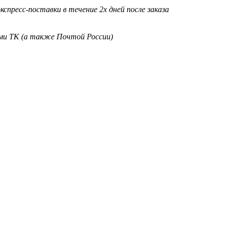
кспресс-поставки в течение 2х дней после заказа
ими ТК (а также Почтой России)