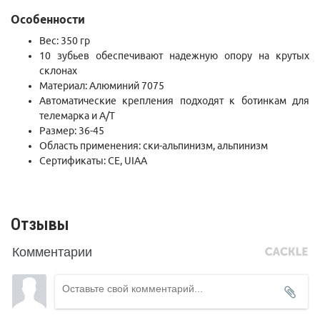
Особенности
Вес: 350 гр
10 зубьев обеспечивают надежную опору на крутых
склонах
Материал: Алюминий 7075
Автоматические крепления подходят к ботинкам для
телемарка и A/T
Размер: 36-45
Область применения: ски-альпинизм, альпинизм
Сертификаты: CE, UIAA
Отзывы
Комментарии