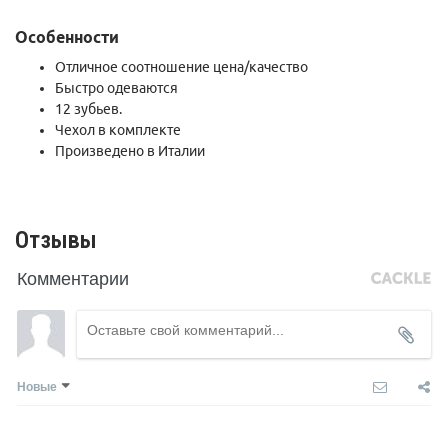
Особенности
Отличное соотношение цена/качество
Быстро одеваются
12 зубьев.
Чехол в комплекте
Произведено в Италии
Отзывы
Комментарии
Новые