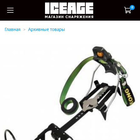
0
Главная
Архивные товары