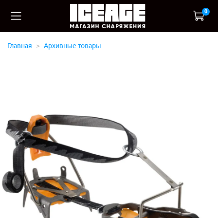
0
Главная
Архивные товары