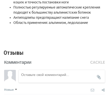
кошек и точность постановки ноги
Полностью регулируемые автоматические крепления
подходят к большинству альпинистских ботинок
Антиподлипы предотвращают налипание снега
Область применения: альпинизм, ледолазание
Отзывы
Комментарии
Новые