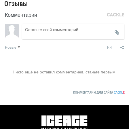
Отзывы
Комментарии
Новые
Никто ещё не оставил комментариев, станьте первым.
КОММЕНТАРИИ ДЛЯ САЙТА
CACKL
E