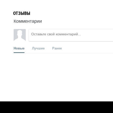
ОТЗЫВЫ
Комментарии
Новые
Лучшие
Ранее