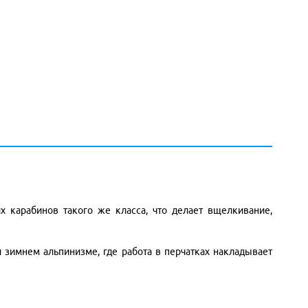
 карабинов такого же класса, что делает вщелкивание,
 зимнем альпинизме, где работа в перчатках накладывает