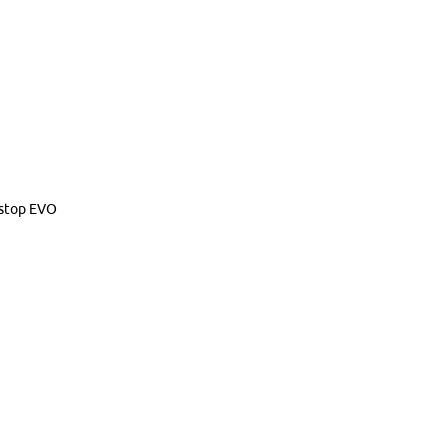
rstop EVO