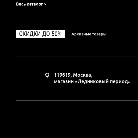
Весь каталог >
СКИДКИ ДО 50%
Архивные товары
119619, Москва,
магазин «Ледниковый период»