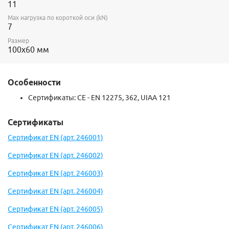
11
Max нагрузка по короткой оси (kN)
7
Размер
100х60 мм
Особенности
Сертификаты: CE - EN 12275, 362, UIAA 121
Сертификаты
Сертификат EN (арт. 246001)
Сертификат EN (арт. 246002)
Сертификат EN (арт. 246003)
Сертификат EN (арт. 246004)
Сертификат EN (арт. 246005)
Сертификат EN (арт. 246006)