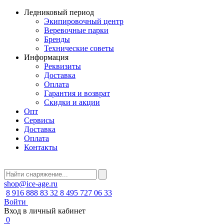
Ледниковый период
Экипировочный центр
Веревочные парки
Бренды
Технические советы
Информация
Реквизиты
Доставка
Оплата
Гарантия и возврат
Скидки и акции
Опт
Сервисы
Доставка
Оплата
Контакты
shop@ice-age.ru
8 916 888 83 32
8 495 727 06 33
Войти
Вход в личный кабинет
0