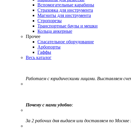
Вспомогательные карабины
Страховка для инструмента
Магниты для инструмента
Стропорезы
Транспортные баулы и мешки
Кольца анкерные
Прочее
Спасательное оборудование
Арбопорты
Гаффы
Весь каталог
Работаем с юридическими лицами. Выставляем сч
Почему с нами удобно
:
За 2 рабочих дня выдаем или доставляем по Москве