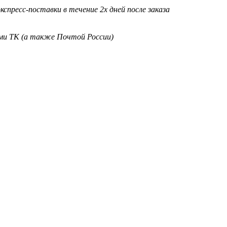
кспресс-поставки в течение 2х дней после заказа
ими ТК (а также Почтой России)