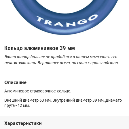
Кольцо алюминиевое 39 мм
Этот товар больше не продаётся в нашем магазине и его
нельзя заказать. Вероятнее всего, он снят с производства.
Описание
Алюминевое страховочное кольцо.
Внешний диаметр 63 мм, Внутренний диаметр 39 мм, Диаметр
прута - 12 мм.
Характеристики