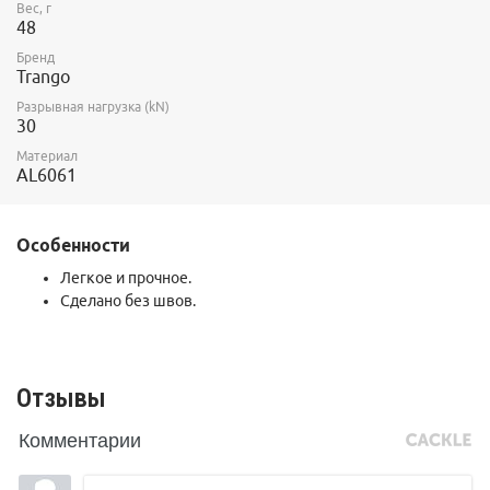
Вес, г
48
Бренд
Trango
Разрывная нагрузка (kN)
30
Материал
AL6061
Особенности
Легкое и прочное.
Сделано без швов.
Отзывы
Комментарии