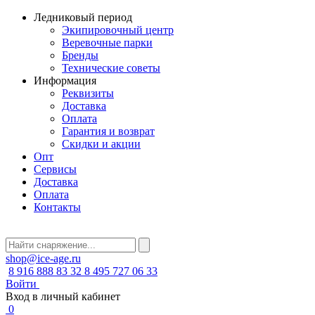
Ледниковый период
Экипировочный центр
Веревочные парки
Бренды
Технические советы
Информация
Реквизиты
Доставка
Оплата
Гарантия и возврат
Скидки и акции
Опт
Сервисы
Доставка
Оплата
Контакты
shop@ice-age.ru
8 916 888 83 32
8 495 727 06 33
Войти
Вход в личный кабинет
0