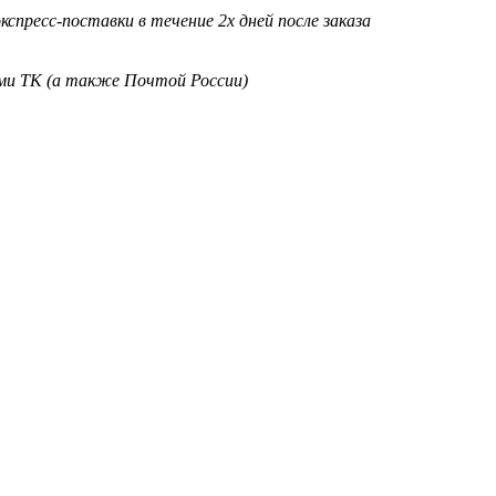
кспресс-поставки в течение 2х дней после заказа
ими ТК (а также Почтой России)