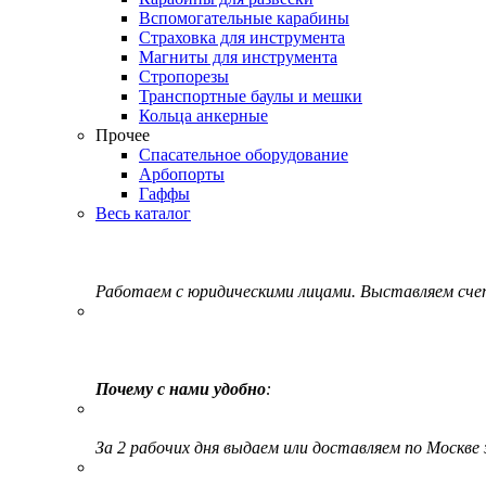
Вспомогательные карабины
Страховка для инструмента
Магниты для инструмента
Стропорезы
Транспортные баулы и мешки
Кольца анкерные
Прочее
Спасательное оборудование
Арбопорты
Гаффы
Весь каталог
Работаем с юридическими лицами. Выставляем сч
Почему с нами удобно
:
За 2 рабочих дня выдаем или доставляем по Москве