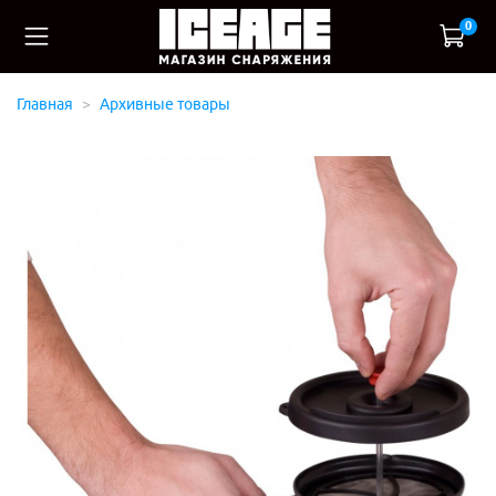
0
Главная
Архивные товары