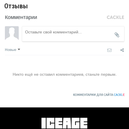
Отзывы
Комментарии
Новые
Никто ещё не оставил комментариев, станьте первым.
КОММЕНТАРИИ ДЛЯ САЙТА
CACKL
E