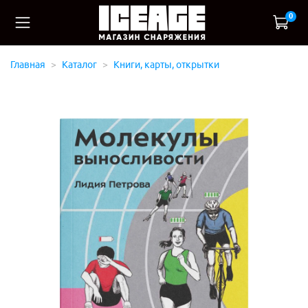
0
Главная
Каталог
Книги, карты, открытки