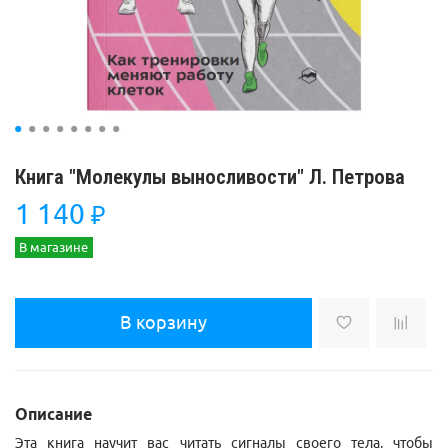
Книга "Молекулы выносливости" Л. Петрова
1 140
₽
В магазине
В корзину
Описание
Эта книга научит вас читать сигналы своего тела, чтобы