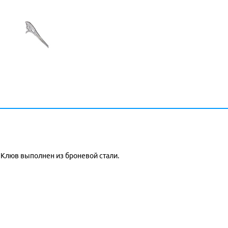
). Клюв выполнен из броневой стали.