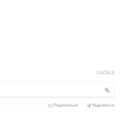
Подписаться
Поделиться