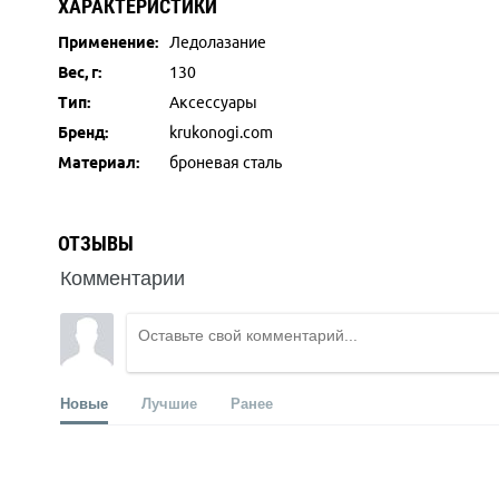
ХАРАКТЕРИСТИКИ
Применение:
Ледолазание
Вес, г:
130
Тип:
Аксессуары
Бренд:
krukonogi.com
Материал:
броневая сталь
ОТЗЫВЫ
Комментарии
Новые
Лучшие
Ранее