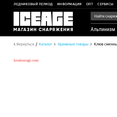
ЛЕДНИКОВЫЙ ПЕРИОД
ИНФОРМАЦИЯ
ОПТ
СЕРВИСЫ
Альпинизм
Вернуться
Каталог
Архивные товары
Клюв сменный