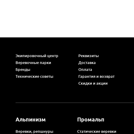
Экипировочный центр
Реквизиты
Веревочные парки
Доставка
Бренды
Оплата
Технические советы
Гарантия и возврат
Скидки и акции
Альпинизм
Промальп
Веревки, репшнуры
Статические веревки