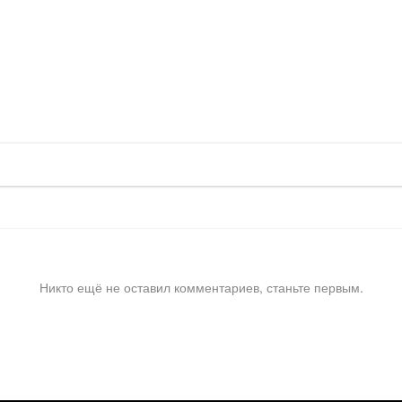
Никто ещё не оставил комментариев, станьте первым.