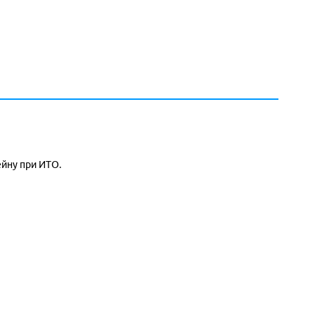
йну при ИТО.