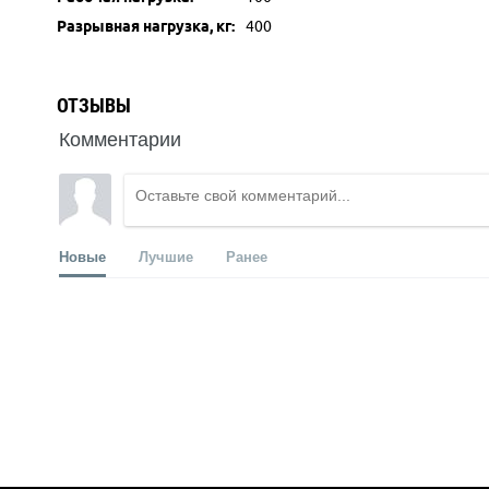
Разрывная нагрузка, кг:
400
ОТЗЫВЫ
Комментарии
Новые
Лучшие
Ранее