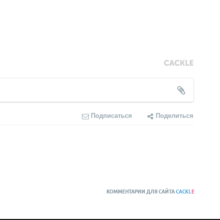
Подписаться
Поделиться
КОММЕНТАРИИ ДЛЯ САЙТА
CACKL
E