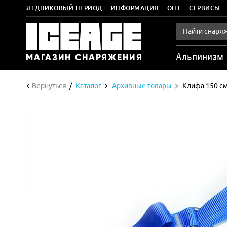
ЛЕДНИКОВЫЙ ПЕРИОД
ИНФОРМАЦИЯ
ОПТ
СЕРВИСЫ
Альпинизм
Вернуться
Каталог
Архивные товары
Клифа 150 с