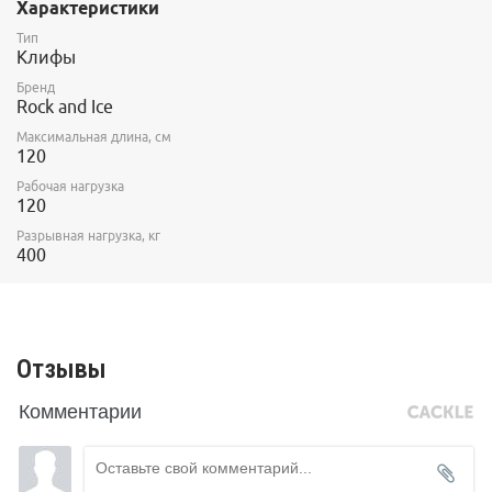
Характеристики
Тип
Клифы
Бренд
Rock and Ice
Максимальная длина, см
120
Рабочая нагрузка
120
Разрывная нагрузка, кг
400
Отзывы
Комментарии