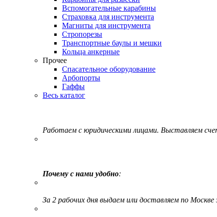
Вспомогательные карабины
Страховка для инструмента
Магниты для инструмента
Стропорезы
Транспортные баулы и мешки
Кольца анкерные
Прочее
Спасательное оборудование
Арбопорты
Гаффы
Весь каталог
Работаем с юридическими лицами. Выставляем сч
Почему с нами удобно
:
За 2 рабочих дня выдаем или доставляем по Москве