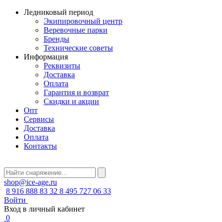
Ледниковый период
Экипировочный центр
Веревочные парки
Бренды
Технические советы
Информация
Реквизиты
Доставка
Оплата
Гарантия и возврат
Скидки и акции
Опт
Сервисы
Доставка
Оплата
Контакты
shop@ice-age.ru
8 916 888 83 32
8 495 727 06 33
Войти
Вход в личный кабинет
0