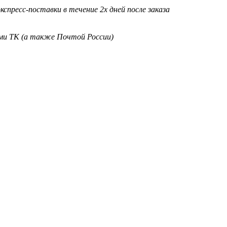
кспресс-поставки в течение 2х дней после заказа
ими ТК (а также Почтой России)