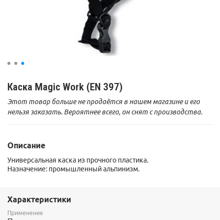
Каска Magic Work (EN 397)
Этот товар больше не продаётся в нашем магазине и его
нельзя заказать. Вероятнее всего, он снят с производства.
Описание
Универсальная каска из прочного пластика.
Назначение: промышленный альпинизм.
Характеристики
Применение