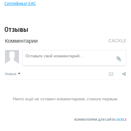
Сертификат ЕАС
Отзывы
Комментарии
Новые
Никто ещё не оставил комментариев, станьте первым.
КОММЕНТАРИИ ДЛЯ САЙТА
CACKL
E