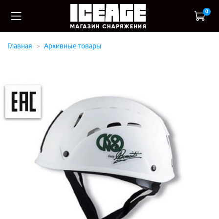
0
Главная
Архивные товары