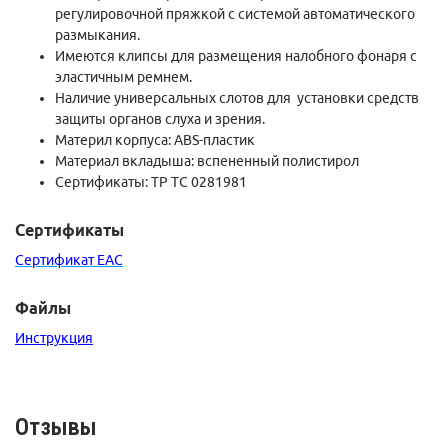
регулировочной пряжкой с системой автоматического
размыкания.
Имеются клипсы для размещения налобного фонаря с
эластичным ремнем.
Наличие универсальных слотов для установки средств
защиты органов слуха и зрения.
Материл корпуса: ABS-пластик
Материал вкладыша: вспененный полистирол
Сертификаты:
ТР ТС 0281981
Сертификаты
Сертификат EAC
Файлы
Инструкция
Отзывы