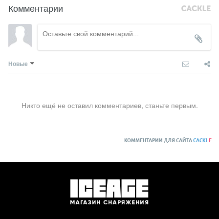
Комментарии
Новые
Никто ещё не оставил комментариев, станьте первым.
КОММЕНТАРИИ ДЛЯ САЙТА
CACKL
E