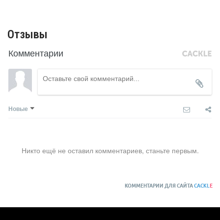
Отзывы
Комментарии
Новые
Никто ещё не оставил комментариев, станьте первым.
КОММЕНТАРИИ ДЛЯ САЙТА
CACKL
E