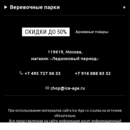
Веревочные парки
СКИДКИ ДО 50%
Архивные товары
119619, Москва,
магазин «Ледниковый период»
+7 495 727 06 33
+7 916 888 83 32
shop@ice-age.ru
При использовании материалов сайта Ice-Age.ru ссылка на источник
обязательна.
Вся представленная на сайте информация носит информационный
характер и не является публичной офертой, определяемой