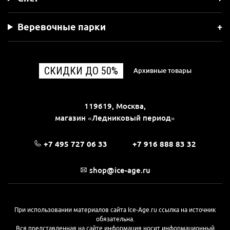
Веревочные парки
СКИДКИ ДО 50%
Архивные товары
119619, Москва,
магазин «Ледниковый период»
+7 495 727 06 33
+7 916 888 83 32
shop@ice-age.ru
При использовании материалов сайта Ice-Age.ru ссылка на источник
обязательна.
Вся представленная на сайте информация носит информационный