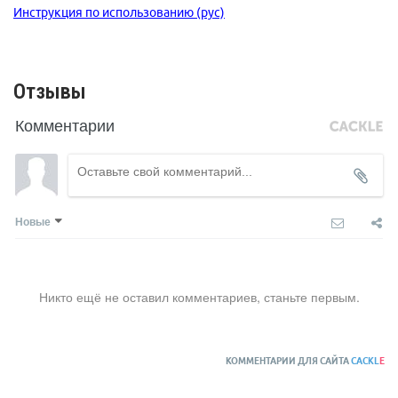
Инструкция по использованию (рус)
Отзывы
Комментарии
Новые
Никто ещё не оставил комментариев, станьте первым.
КОММЕНТАРИИ ДЛЯ САЙТА
CACKL
E