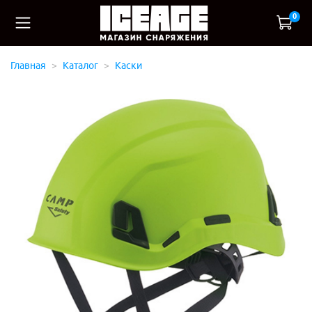
0
Главная
Каталог
Каски