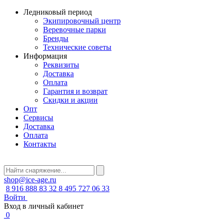
Ледниковый период
Экипировочный центр
Веревочные парки
Бренды
Технические советы
Информация
Реквизиты
Доставка
Оплата
Гарантия и возврат
Скидки и акции
Опт
Сервисы
Доставка
Оплата
Контакты
shop@ice-age.ru
8 916 888 83 32
8 495 727 06 33
Войти
Вход в личный кабинет
0