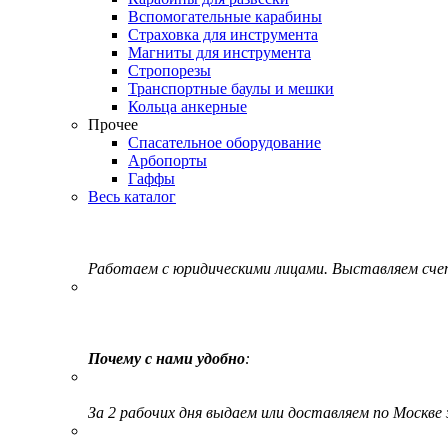
Вспомогательные карабины
Страховка для инструмента
Магниты для инструмента
Стропорезы
Транспортные баулы и мешки
Кольца анкерные
Прочее
Спасательное оборудование
Арбопорты
Гаффы
Весь каталог
Работаем с юридическими лицами. Выставляем сч
Почему с нами удобно
:
За 2 рабочих дня выдаем или доставляем по Москве