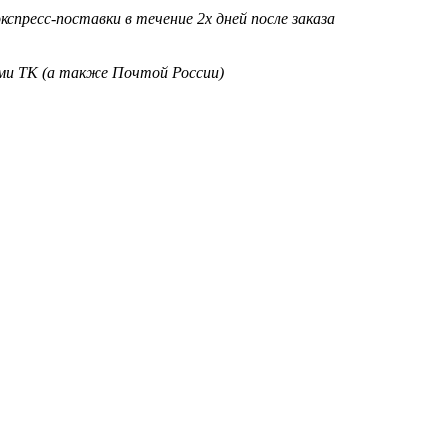
кспресс-поставки в течение 2х дней после заказа
ими ТК (а также Почтой России)