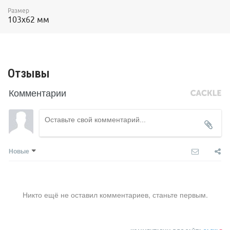
Размер
103х62 мм
Отзывы
Комментарии
Новые
Никто ещё не оставил комментариев, станьте первым.