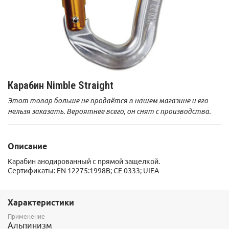
Карабин Nimble Straight
Этот товар больше не продаётся в нашем магазине и его
нельзя заказать. Вероятнее всего, он снят с производства.
Описание
Карабин анодированный с прямой защелкой.
Сертификаты: EN 12275:1998B; CE 0333; UIEA
Характеристики
Применение
Альпинизм