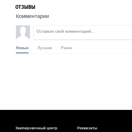
ОТЗЫВЫ
Комментарии
Новые
Лучшие
Ранее
Экипировочный центр
Реквизиты