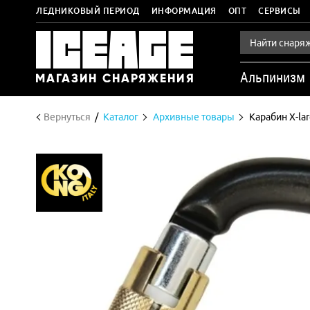
ЛЕДНИКОВЫЙ ПЕРИОД
ИНФОРМАЦИЯ
ОПТ
СЕРВИСЫ
Альпинизм
Вернуться
Каталог
Архивные товары
Карабин X-lar