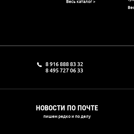
Весь каталог >
Ве
8 916 888 83 32
8 495 727 06 33
НОВОСТИ ПО ПОЧТЕ
пишем редко и по делу