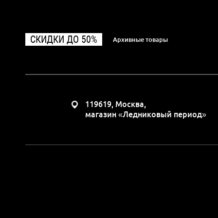
СКИДКИ ДО 50%
Архивные товары
119619, Москва,
магазин «Ледниковый период»