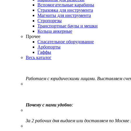
Вспомогательные карабины
Страховка для инструмента
Магниты для инструмента
Стропорезы
Транспортные баулы и мешки
Кольца анкерные
Прочее
Спасательное оборудование
Арбопорты
Гаффы
Весь каталог
Работаем с юридическими лицами. Выставляем сч
Почему с нами удобно
:
За 2 рабочих дня выдаем или доставляем по Москве