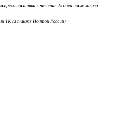
кспресс-поставки в течение 2х дней после заказа
ими ТК (а также Почтой России)