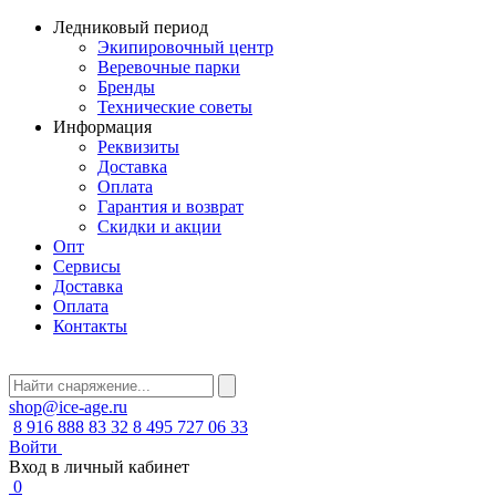
Ледниковый период
Экипировочный центр
Веревочные парки
Бренды
Технические советы
Информация
Реквизиты
Доставка
Оплата
Гарантия и возврат
Скидки и акции
Опт
Сервисы
Доставка
Оплата
Контакты
shop@ice-age.ru
8 916 888 83 32
8 495 727 06 33
Войти
Вход в личный кабинет
0