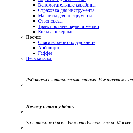
Вспомогательные карабины
Страховка для инструмента
Магниты для инструмента
Стропорезы
Транспортные баулы и мешки
Кольца анкерные
Прочее
Спасательное оборудование
Арбопорты
Гаффы
Весь каталог
Работаем с юридическими лицами. Выставляем сч
Почему с нами удобно
:
За 2 рабочих дня выдаем или доставляем по Москве