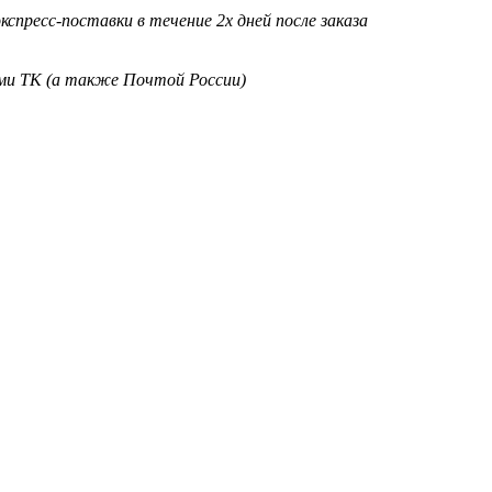
кспресс-поставки в течение 2х дней после заказа
ими ТК (а также Почтой России)