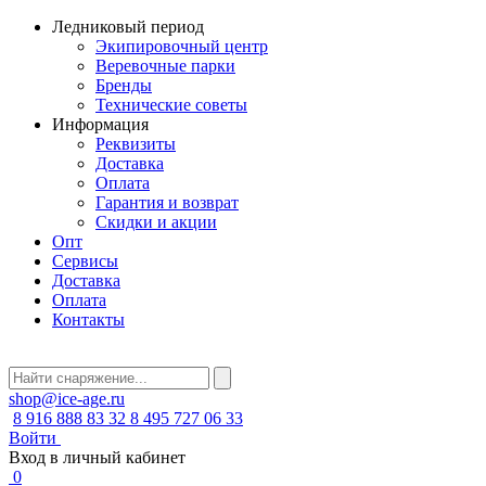
Ледниковый период
Экипировочный центр
Веревочные парки
Бренды
Технические советы
Информация
Реквизиты
Доставка
Оплата
Гарантия и возврат
Скидки и акции
Опт
Сервисы
Доставка
Оплата
Контакты
shop@ice-age.ru
8 916 888 83 32
8 495 727 06 33
Войти
Вход в личный кабинет
0