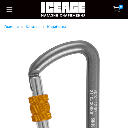
0
Главная
Каталог
Карабины