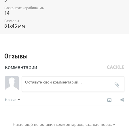
9
Раскрытие карабина, мм
14
Размеры
81х46 мм
Отзывы
Комментарии
Новые
Никто ещё не оставил комментариев, станьте первым.