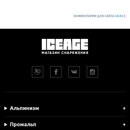
КОММЕНТАРИИ ДЛЯ САЙТА
CACKL
E
Альпинизм
Промальп