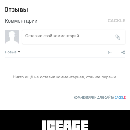
Отзывы
Комментарии
Новые
Никто ещё не оставил комментариев, станьте первым.
КОММЕНТАРИИ ДЛЯ САЙТА
CACKL
E